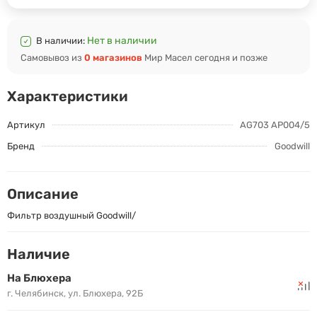
Нет в наличии
В наличии:
Самовывоз из
0 магазинов
Мир Масел сегодня и позже
Характеристики
Артикул
AG703 AP004/5
Бренд
Goodwill
Описание
Фильтр воздушный Goodwill/
Наличие
На Блюхера
г. Челябинск, ул. Блюхера, 92Б