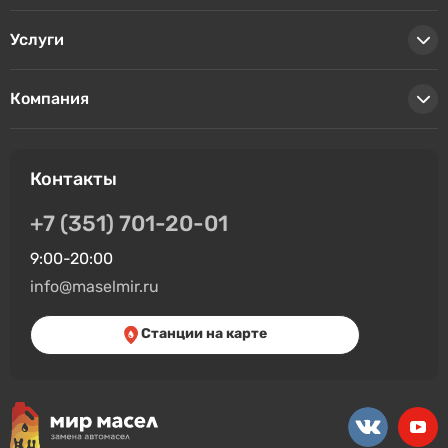
Услуги
Компания
Контакты
+7 (351) 701-20-01
9:00-20:00
info@maselmir.ru
Станции на карте