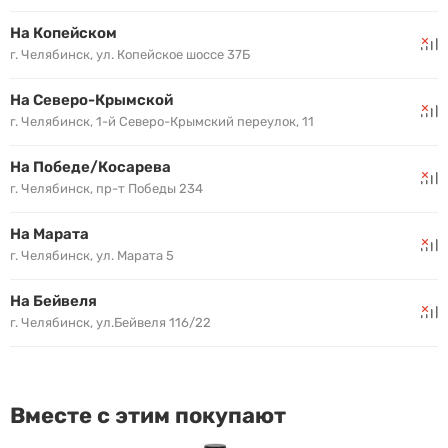
На Копейском
г. Челябинск, ул. Копейское шоссе 37Б
На Северо-Крымской
г. Челябинск, 1-й Северо-Крымский переулок, 11
На Победе/Косарева
г. Челябинск, пр-т Победы 234
На Марата
г. Челябинск, ул. Марата 5
На Бейвеля
г. Челябинск, ул.Бейвеля 116/22
Вместе с этим покупают