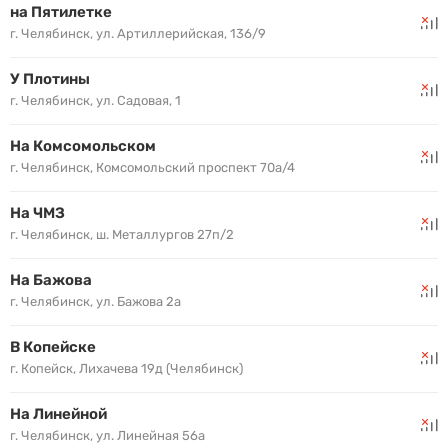
на Пятилетке
г. Челябинск, ул. Артиллерийская, 136/9
У Плотины
г. Челябинск, ул. Садовая, 1
На Комсомольском
г. Челябинск, Комсомольский проспект 70а/4
На ЧМЗ
г. Челябинск, ш. Металлургов 27п/2
На Бажова
г. Челябинск, ул. Бажова 2а
В Копейске
г. Копейск, Лихачева 19д (Челябинск)
На Линейной
г. Челябинск, ул. Линейная 56а