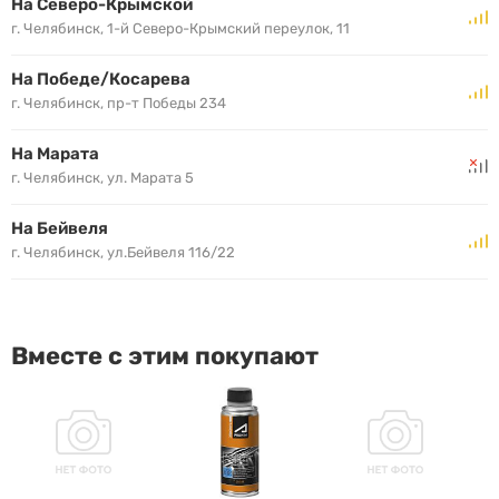
На Северо-Крымской
г. Челябинск, 1-й Северо-Крымский переулок, 11
На Победе/Косарева
г. Челябинск, пр-т Победы 234
На Марата
г. Челябинск, ул. Марата 5
На Бейвеля
г. Челябинск, ул.Бейвеля 116/22
Вместе с этим покупают