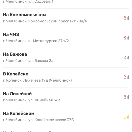
г. Челябинск, ул. Садовая, 1
На Комсомольском
г. Челябинск, Комсомольский проспект 70а/4
На ЧМЗ
г. Челябинск, ш. Металлургов 27п/2
На Бажова
г. Челябинск, ул. Бажова 2а
В Копейске
г. Копейск, Лихачева 19д (Челябинск)
На Линейной
г. Челябинск, ул. Линейная 56а
На Копейском
г. Челябинск, ул. Копейское шоссе 37Б