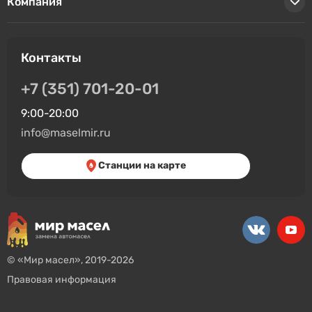
Компания
Контакты
+7 (351) 701-20-01
9:00-20:00
info@maselmir.ru
Станции на карте
© «Мир масел», 2019-2026
Правовая информация