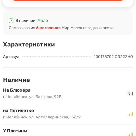
Мало
В наличии:
Самовывоз из
6 магазинов
Мир Масел сегодня и позже
Характеристики
Артикул
100178702 OG222HQ
Наличие
На Блюхера
г. Челябинск, ул. Блюхера, 92Б
на Пятилетке
г. Челябинск, ул. Артиллерийская, 136/9
У Плотины