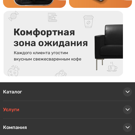
Каталог
Услуги
Компания