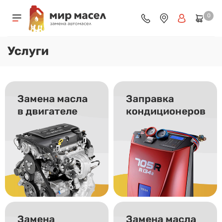
0
Услуги