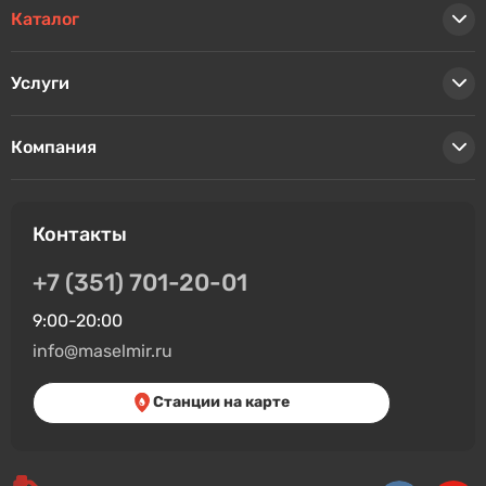
Каталог
Услуги
Компания
Контакты
+7 (351) 701-20-01
9:00-20:00
info@maselmir.ru
Станции на карте