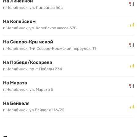
На Линейной
г. Челябинск, ул. Линейная 56а
На Копейском
г. Челябинск, ул. Копейское шоссе 37Б
На Северо-Крымской
г. Челябинск, 1-й Северо-Крымский переулок, 11
На Победе/Косарева
г. Челябинск, пр-т Победы 234
На Марата
г. Челябинск, ул. Марата 5
На Бейвеля
г. Челябинск, ул.Бейвеля 116/22