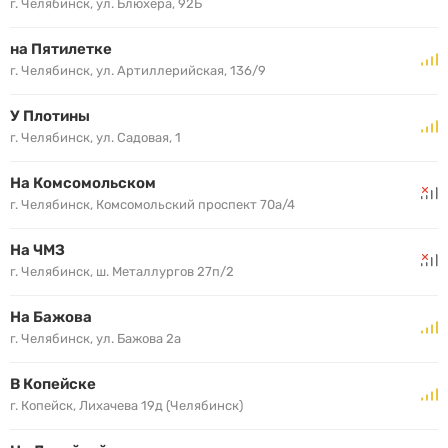
г. Челябинск, ул. Блюхера, 92Б
на Пятилетке
г. Челябинск, ул. Артиллерийская, 136/9
У Плотины
г. Челябинск, ул. Садовая, 1
На Комсомольском
г. Челябинск, Комсомольский проспект 70а/4
На ЧМЗ
г. Челябинск, ш. Металлургов 27п/2
На Бажова
г. Челябинск, ул. Бажова 2а
В Копейске
г. Копейск, Лихачева 19д (Челябинск)