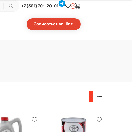
+7 (351) 701-20-01
Записаться on-line