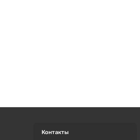
Контакты