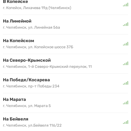
В Копейске
г. Копейск, Лихачева 19д (Челябинск)
На Линейной
г. Челябинск, ул. Линейная 56а
На Копейском
г. Челябинск, ул. Копейское шоссе 37Б
На Северо-Крымской
г. Челябинск, 1-й Северо-Крымский переулок, 11
На Победе/Косарева
г. Челябинск, пр-т Победы 234
На Марата
г. Челябинск, ул. Марата 5
На Бейвеля
г. Челябинск, ул.Бейвеля 116/22