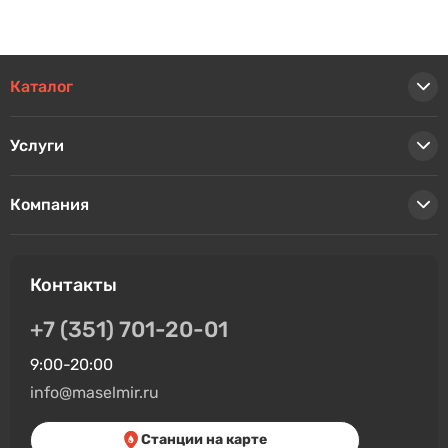
Каталог
Услуги
Компания
Контакты
+7 (351) 701-20-01
9:00-20:00
info@maselmir.ru
Станции на карте