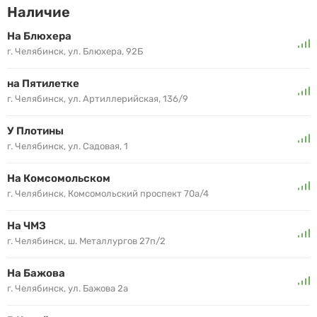
Наличие
На Блюхера
г. Челябинск, ул. Блюхера, 92Б
на Пятилетке
г. Челябинск, ул. Артиллерийская, 136/9
У Плотины
г. Челябинск, ул. Садовая, 1
На Комсомольском
г. Челябинск, Комсомольский проспект 70а/4
На ЧМЗ
г. Челябинск, ш. Металлургов 27п/2
На Бажова
г. Челябинск, ул. Бажова 2а