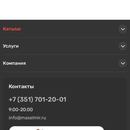
Каталог
Услуги
Компания
Контакты
+7 (351) 701-20-01
9:00-20:00
info@maselmir.ru