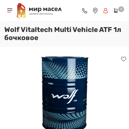
0
Wolf Vitaltech Multi Vehicle ATF 1л
бочковое