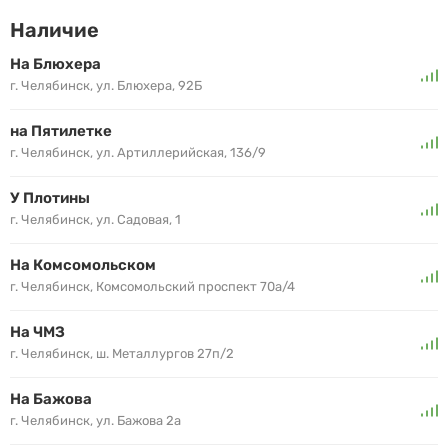
Наличие
На Блюхера
г. Челябинск, ул. Блюхера, 92Б
на Пятилетке
г. Челябинск, ул. Артиллерийская, 136/9
У Плотины
г. Челябинск, ул. Садовая, 1
На Комсомольском
г. Челябинск, Комсомольский проспект 70а/4
На ЧМЗ
г. Челябинск, ш. Металлургов 27п/2
На Бажова
г. Челябинск, ул. Бажова 2а