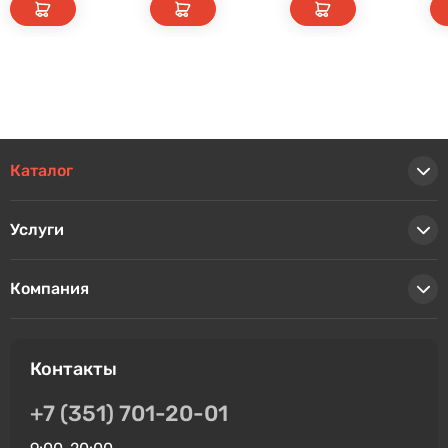
Каталог
Услуги
Компания
Контакты
+7 (351) 701-20-01