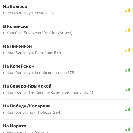
На Бажова
г. Челябинск, ул. Бажова 2а
В Копейске
г. Копейск, Лихачева 19д (Челябинск)
На Линейной
г. Челябинск, ул. Линейная 56а
На Копейском
г. Челябинск, ул. Копейское шоссе 37Б
На Северо-Крымской
г. Челябинск, 1-й Северо-Крымский переулок, 11
На Победе/Косарева
г. Челябинск, пр-т Победы 234
На Марата
г. Челябинск, ул. Марата 5