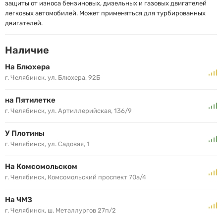
защиты от износа бензиновых, дизельных и газовых двигателей
легковых автомобилей. Может применяться для турбированных
двигателей.
Наличие
На Блюхера
г. Челябинск, ул. Блюхера, 92Б
на Пятилетке
г. Челябинск, ул. Артиллерийская, 136/9
У Плотины
г. Челябинск, ул. Садовая, 1
На Комсомольском
г. Челябинск, Комсомольский проспект 70а/4
На ЧМЗ
г. Челябинск, ш. Металлургов 27п/2