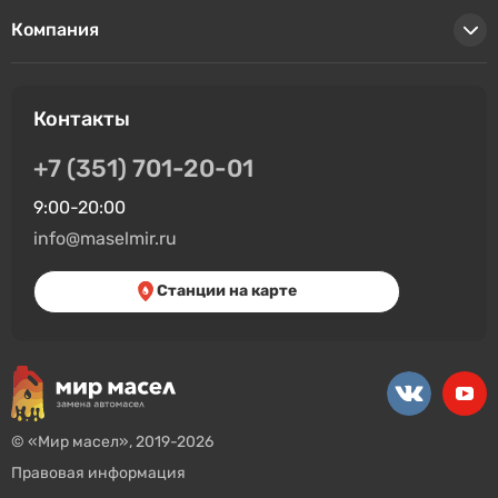
Компания
Контакты
+7 (351) 701-20-01
9:00-20:00
info@maselmir.ru
Станции на карте
© «Мир масел», 2019-2026
Правовая информация