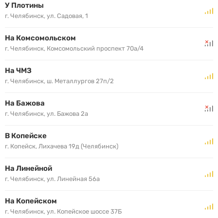
У Плотины
г. Челябинск, ул. Садовая, 1
На Комсомольском
г. Челябинск, Комсомольский проспект 70а/4
На ЧМЗ
г. Челябинск, ш. Металлургов 27п/2
На Бажова
г. Челябинск, ул. Бажова 2а
В Копейске
г. Копейск, Лихачева 19д (Челябинск)
На Линейной
г. Челябинск, ул. Линейная 56а
На Копейском
г. Челябинск, ул. Копейское шоссе 37Б