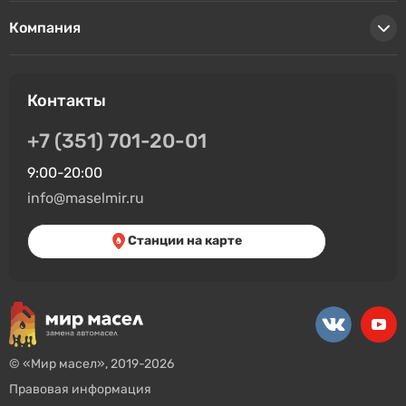
Компания
Контакты
+7 (351) 701-20-01
9:00-20:00
info@maselmir.ru
Станции на карте
© «Мир масел», 2019-2026
Правовая информация