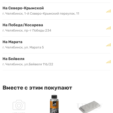
На Северо-Крымской
г. Челябинск, 1-й Северо-Крымский переулок, 11
На Победе/Косарева
г. Челябинск, пр-т Победы 234
На Марата
г. Челябинск, ул. Марата 5
На Бейвеля
г. Челябинск, ул.Бейвеля 116/22
Вместе с этим покупают