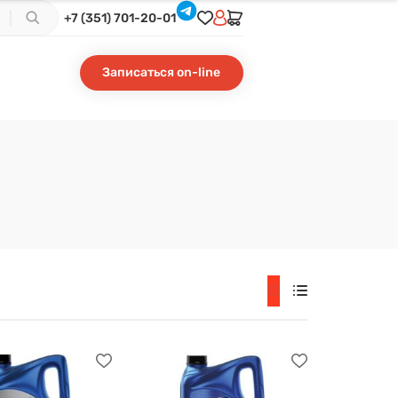
+7 (351) 701-20-01
Записаться on-line