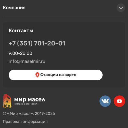
Компания
Контакты
+7 (351) 701-20-01
9:00-20:00
info@maselmir.ru
Станции на карте
© «Мир масел», 2019-2026
Правовая информация