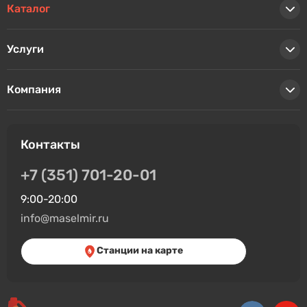
Каталог
Услуги
Компания
Контакты
+7 (351) 701-20-01
9:00-20:00
info@maselmir.ru
Станции на карте