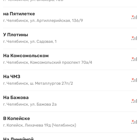
на Пятилетке
г. Челябинск, ул. Артиллерийская, 136/9
У Плотины
г. Челябинск, ул. Садовая, 1
На Комсомольском
г. Челябинск, Комсомольский проспект 70а/4
На ЧМЗ
г. Челябинск, ш. Металлургов 27п/2
На Бажова
г. Челябинск, ул. Бажова 2а
В Копейске
г. Копейск, Лихачева 19д (Челябинск)
На Линейной