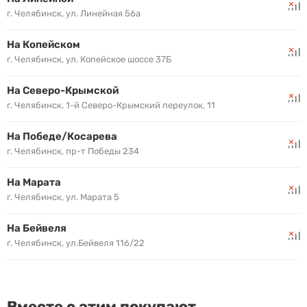
г. Челябинск, ул. Линейная 56а
На Копейском
г. Челябинск, ул. Копейское шоссе 37Б
На Северо-Крымской
г. Челябинск, 1-й Северо-Крымский переулок, 11
На Победе/Косарева
г. Челябинск, пр-т Победы 234
На Марата
г. Челябинск, ул. Марата 5
На Бейвеля
г. Челябинск, ул.Бейвеля 116/22
Вместе с этим покупают