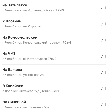
на Пятилетке
г. Челябинск, ул. Артиллерийская, 136/9
У Плотины
г. Челябинск, ул. Садовая, 1
На Комсомольском
г. Челябинск, Комсомольский проспект 70а/4
На ЧМЗ
г. Челябинск, ш. Металлургов 27п/2
На Бажова
г. Челябинск, ул. Бажова 2а
В Копейске
г. Копейск, Лихачева 19д (Челябинск)
На Линейной
г. Челябинск, ул. Линейная 56а