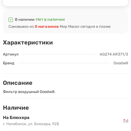
Нет в наличии
В наличии:
Самовывоз из
0 магазинов
Мир Масел сегодня и позже
Характеристики
Артикул
AG274 AR371/3
Бренд
Goodwill
Описание
Фильтр воздушный Goodwill.
Наличие
На Блюхера
г. Челябинск, ул. Блюхера, 92Б