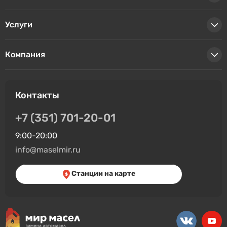
Услуги
Компания
Контакты
+7 (351) 701-20-01
9:00-20:00
info@maselmir.ru
Станции на карте