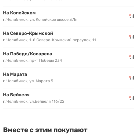
На Копейском
г. Челябинск, ул. Копейское шоссе 37Б
На Северо-Крымской
г. Челябинск, 1-й Северо-Крымский переулок, 11
На Победе/Косарева
г. Челябинск, пр-т Победы 234
На Марата
г. Челябинск, ул. Марата 5
На Бейвеля
г. Челябинск, ул.Бейвеля 116/22
Вместе с этим покупают