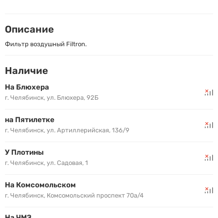
Описание
Фильтр воздушный Filtron.
Наличие
На Блюхера
г. Челябинск, ул. Блюхера, 92Б
на Пятилетке
г. Челябинск, ул. Артиллерийская, 136/9
У Плотины
г. Челябинск, ул. Садовая, 1
На Комсомольском
г. Челябинск, Комсомольский проспект 70а/4
На ЧМЗ