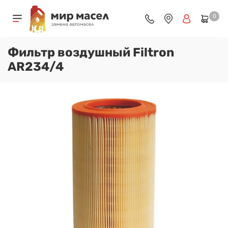
0
Фильтр воздушный Filtron
AR234/4