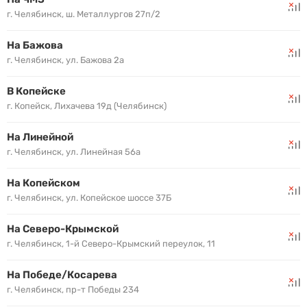
г. Челябинск, ш. Металлургов 27п/2
На Бажова
г. Челябинск, ул. Бажова 2а
В Копейске
г. Копейск, Лихачева 19д (Челябинск)
На Линейной
г. Челябинск, ул. Линейная 56а
На Копейском
г. Челябинск, ул. Копейское шоссе 37Б
На Северо-Крымской
г. Челябинск, 1-й Северо-Крымский переулок, 11
На Победе/Косарева
г. Челябинск, пр-т Победы 234