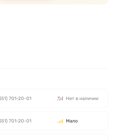
351) 701-20-01
Нет в наличии
351) 701-20-01
Мало