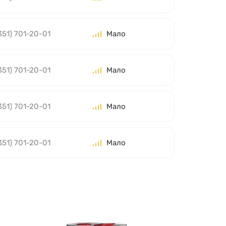
351) 701-20-01
Мало
351) 701-20-01
Мало
351) 701-20-01
Мало
351) 701-20-01
Мало