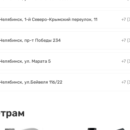
 Челябинск, 1-й Северо-Крымский переулок, 11
+7 (
. Челябинск, пр-т Победы 234
+7 (
 Челябинск, ул. Марата 5
+7 (
 Челябинск, ул.Бейвеля 116/22
+7 (
етрам