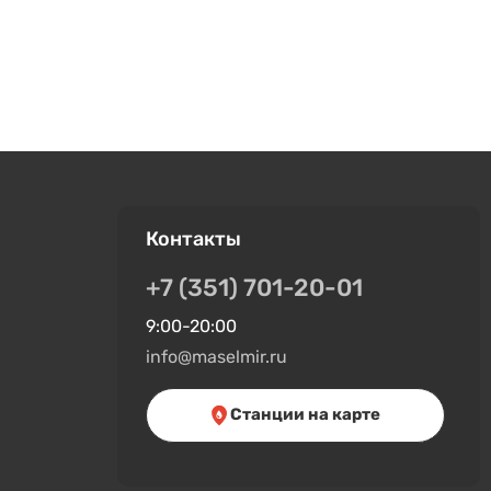
Контакты
+7 (351) 701-20-01
9:00-20:00
info@maselmir.ru
Станции на карте