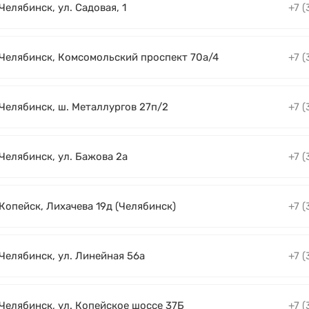
 Челябинск, ул. Садовая, 1
+7 (
. Челябинск, Комсомольский проспект 70а/4
+7 (
 Челябинск, ш. Металлургов 27п/2
+7 (
 Челябинск, ул. Бажова 2а
+7 (
 Копейск, Лихачева 19д (Челябинск)
+7 (
 Челябинск, ул. Линейная 56а
+7 (
 Челябинск, ул. Копейское шоссе 37Б
+7 (