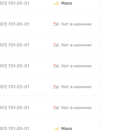
351) 701-20-01
Мало
351) 701-20-01
Нет в наличии
351) 701-20-01
Нет в наличии
351) 701-20-01
Нет в наличии
351) 701-20-01
Нет в наличии
351) 701-20-01
Нет в наличии
351) 701-20-01
Мало