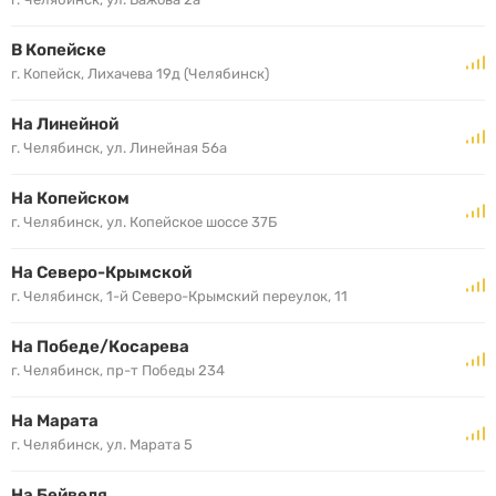
В Копейске
г. Копейск, Лихачева 19д (Челябинск)
На Линейной
г. Челябинск, ул. Линейная 56а
На Копейском
г. Челябинск, ул. Копейское шоссе 37Б
На Северо-Крымской
г. Челябинск, 1-й Северо-Крымский переулок, 11
На Победе/Косарева
г. Челябинск, пр-т Победы 234
На Марата
г. Челябинск, ул. Марата 5
На Бейвеля