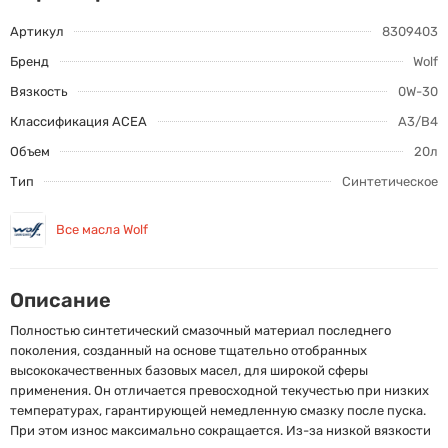
Артикул
8309403
Бренд
Wolf
Вязкость
0W-30
Классификация ACEA
A3/B4
Объем
20л
Тип
Синтетическое
Все масла Wolf
Описание
Полностью синтетический смазочный материал последнего
поколения, созданный на основе тщательно отобранных
высококачественных базовых масел, для широкой сферы
применения. Он отличается превосходной текучестью при низких
температурах, гарантирующей немедленную смазку после пуска.
При этом износ максимально сокращается. Из-за низкой вязкости