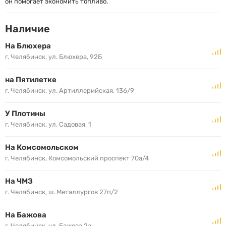
он помогает экономить топливо.
Наличие
На Блюхера
г. Челябинск, ул. Блюхера, 92Б
на Пятилетке
г. Челябинск, ул. Артиллерийская, 136/9
У Плотины
г. Челябинск, ул. Садовая, 1
На Комсомольском
г. Челябинск, Комсомольский проспект 70а/4
На ЧМЗ
г. Челябинск, ш. Металлургов 27п/2
На Бажова
г. Челябинск, ул. Бажова 2а