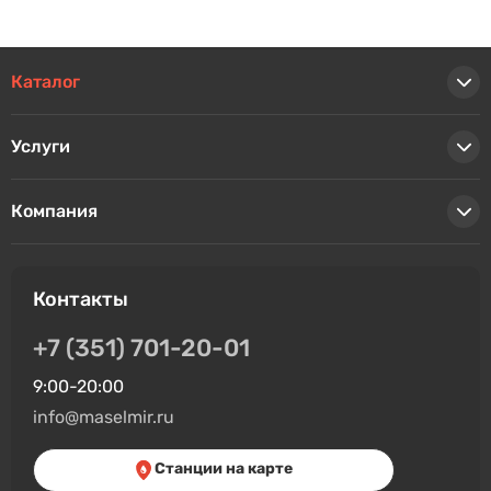
Каталог
Услуги
Компания
Контакты
+7 (351) 701-20-01
9:00-20:00
info@maselmir.ru
Станции на карте