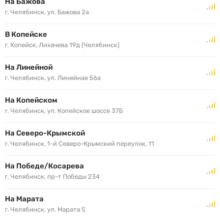
На Бажова
г. Челябинск, ул. Бажова 2а
В Копейске
г. Копейск, Лихачева 19д (Челябинск)
На Линейной
г. Челябинск, ул. Линейная 56а
На Копейском
г. Челябинск, ул. Копейское шоссе 37Б
На Северо-Крымской
г. Челябинск, 1-й Северо-Крымский переулок, 11
На Победе/Косарева
г. Челябинск, пр-т Победы 234
На Марата
г. Челябинск, ул. Марата 5