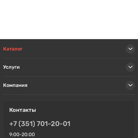
Каталог
Услуги
Компания
Контакты
+7 (351) 701-20-01
9:00-20:00