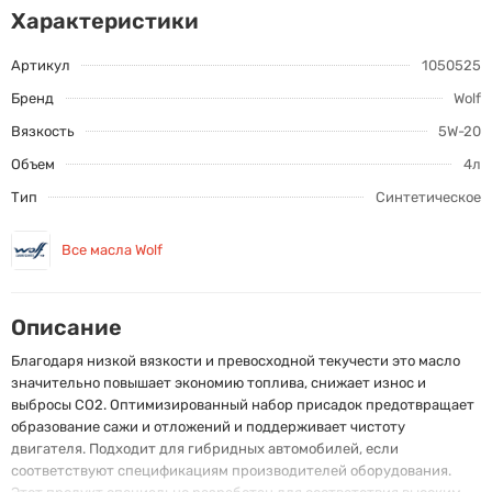
Характеристики
Артикул
1050525
Бренд
Wolf
Вязкость
5W-20
Объем
4л
Тип
Синтетическое
Все масла Wolf
Описание
Благодаря низкой вязкости и превосходной текучести это масло
значительно повышает экономию топлива, снижает износ и
выбросы CO2. Оптимизированный набор присадок предотвращает
образование сажи и отложений и поддерживает чистоту
двигателя. Подходит для гибридных автомобилей, если
соответствуют спецификациям производителей оборудования.