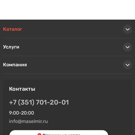
Каталог
Услуги
Компания
Контакты
+7 (351) 701-20-01
9:00-20:00
info@maselmir.ru