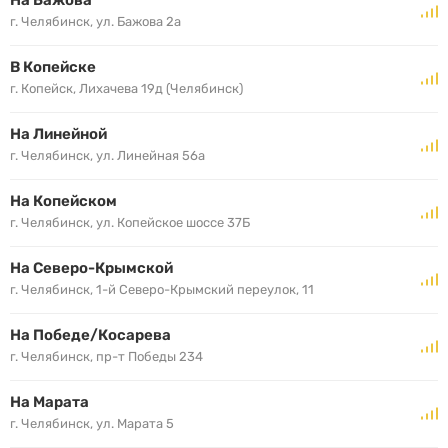
На Бажова
г. Челябинск, ул. Бажова 2а
В Копейске
г. Копейск, Лихачева 19д (Челябинск)
На Линейной
г. Челябинск, ул. Линейная 56а
На Копейском
г. Челябинск, ул. Копейское шоссе 37Б
На Северо-Крымской
г. Челябинск, 1-й Северо-Крымский переулок, 11
На Победе/Косарева
г. Челябинск, пр-т Победы 234
На Марата
г. Челябинск, ул. Марата 5