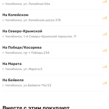
г. Челябинск, ул. Линейная 56а
На Копейском
г. Челябинск, ул. Копейское шоссе 37Б
На Северо-Крымской
г. Челябинск, 1-й Северо-Крымский переулок, 11
На Победе/Косарева
г. Челябинск, пр-т Победы 234
На Марата
г. Челябинск, ул. Марата 5
На Бейвеля
г. Челябинск, ул.Бейвеля 116/22
Вместе с этим покупают