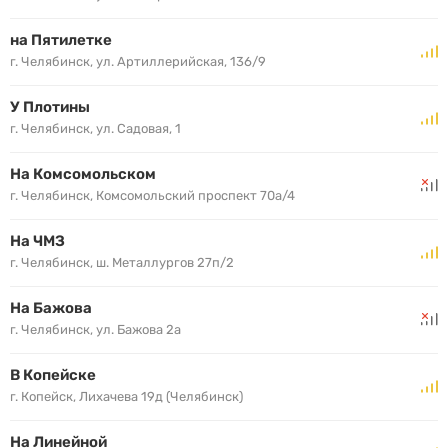
на Пятилетке
г. Челябинск, ул. Артиллерийская, 136/9
У Плотины
г. Челябинск, ул. Садовая, 1
На Комсомольском
г. Челябинск, Комсомольский проспект 70а/4
На ЧМЗ
г. Челябинск, ш. Металлургов 27п/2
На Бажова
г. Челябинск, ул. Бажова 2а
В Копейске
г. Копейск, Лихачева 19д (Челябинск)
На Линейной