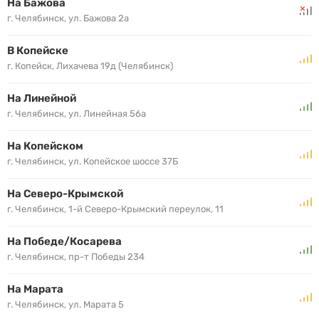
На Бажова
г. Челябинск, ул. Бажова 2а
В Копейске
г. Копейск, Лихачева 19д (Челябинск)
На Линейной
г. Челябинск, ул. Линейная 56а
На Копейском
г. Челябинск, ул. Копейское шоссе 37Б
На Северо-Крымской
г. Челябинск, 1-й Северо-Крымский переулок, 11
На Победе/Косарева
г. Челябинск, пр-т Победы 234
На Марата
г. Челябинск, ул. Марата 5