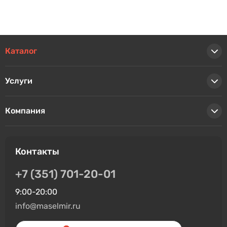
Каталог
Услуги
Компания
Контакты
+7 (351) 701-20-01
9:00-20:00
info@maselmir.ru