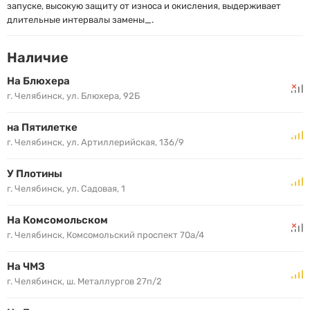
запуске, высокую защиту от износа и окисления, выдерживает
длительные интервалы замены_.
Наличие
На Блюхера
г. Челябинск, ул. Блюхера, 92Б
на Пятилетке
г. Челябинск, ул. Артиллерийская, 136/9
У Плотины
г. Челябинск, ул. Садовая, 1
На Комсомольском
г. Челябинск, Комсомольский проспект 70а/4
На ЧМЗ
г. Челябинск, ш. Металлургов 27п/2