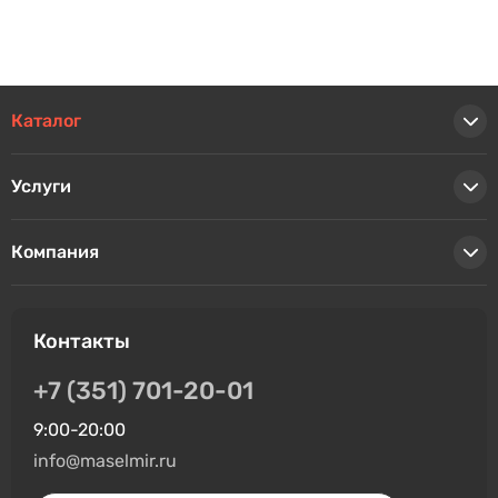
Каталог
Услуги
Компания
Контакты
+7 (351) 701-20-01
9:00-20:00
info@maselmir.ru