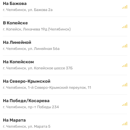
На Бажова
г. Челябинск, ул. Бажова 2а
В Копейске
г. Копейск, Лихачева 19д (Челябинск)
На Линейной
г. Челябинск, ул. Линейная 56а
На Копейском
г. Челябинск, ул. Копейское шоссе 37Б
На Северо-Крымской
г. Челябинск, 1-й Северо-Крымский переулок, 11
На Победе/Косарева
г. Челябинск, пр-т Победы 234
На Марата
г. Челябинск, ул. Марата 5