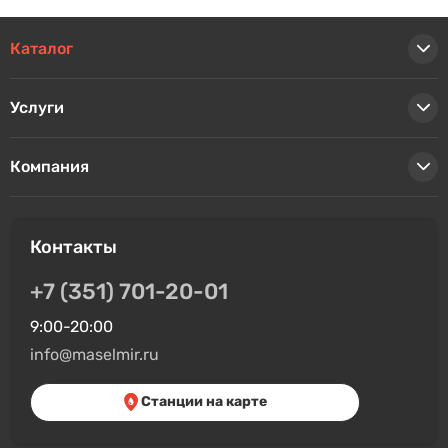
Каталог
Услуги
Компания
Контакты
+7 (351) 701-20-01
9:00-20:00
info@maselmir.ru
Станции на карте