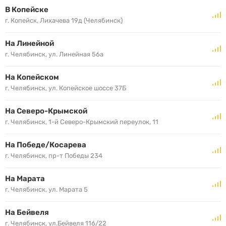
В Копейске
г. Копейск, Лихачева 19д (Челябинск)
На Линейной
г. Челябинск, ул. Линейная 56а
На Копейском
г. Челябинск, ул. Копейское шоссе 37Б
На Северо-Крымской
г. Челябинск, 1-й Северо-Крымский переулок, 11
На Победе/Косарева
г. Челябинск, пр-т Победы 234
На Марата
г. Челябинск, ул. Марата 5
На Бейвеля
г. Челябинск, ул.Бейвеля 116/22