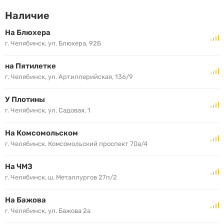
Наличие
На Блюхера
г. Челябинск, ул. Блюхера, 92Б
на Пятилетке
г. Челябинск, ул. Артиллерийская, 136/9
У Плотины
г. Челябинск, ул. Садовая, 1
На Комсомольском
г. Челябинск, Комсомольский проспект 70а/4
На ЧМЗ
г. Челябинск, ш. Металлургов 27п/2
На Бажова
г. Челябинск, ул. Бажова 2а