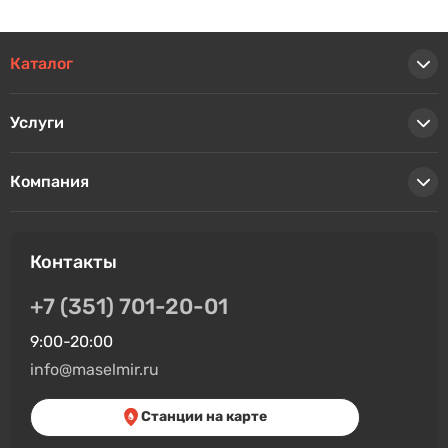
Каталог
Услуги
Компания
Контакты
+7 (351) 701-20-01
9:00-20:00
info@maselmir.ru
Станции на карте