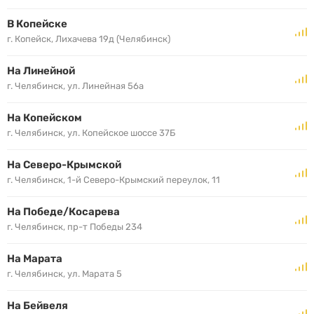
В Копейске
г. Копейск, Лихачева 19д (Челябинск)
На Линейной
г. Челябинск, ул. Линейная 56а
На Копейском
г. Челябинск, ул. Копейское шоссе 37Б
На Северо-Крымской
г. Челябинск, 1-й Северо-Крымский переулок, 11
На Победе/Косарева
г. Челябинск, пр-т Победы 234
На Марата
г. Челябинск, ул. Марата 5
На Бейвеля