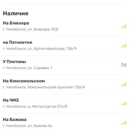
срок.
Наличие
На Блюхера
г. Челябинск, ул. Блюхера, 92Б
на Пятилетке
г. Челябинск, ул. Артиллерийская, 136/9
У Плотины
г. Челябинск, ул. Садовая, 1
На Комсомольском
г. Челябинск, Комсомольский проспект 70а/4
На ЧМЗ
г. Челябинск, ш. Металлургов 27п/2
На Бажова
г. Челябинск, ул. Бажова 2а