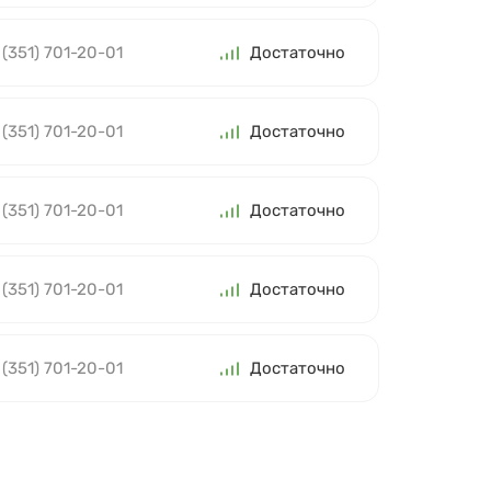
 (351) 701-20-01
Достаточно
 (351) 701-20-01
Достаточно
 (351) 701-20-01
Достаточно
 (351) 701-20-01
Достаточно
 (351) 701-20-01
Достаточно