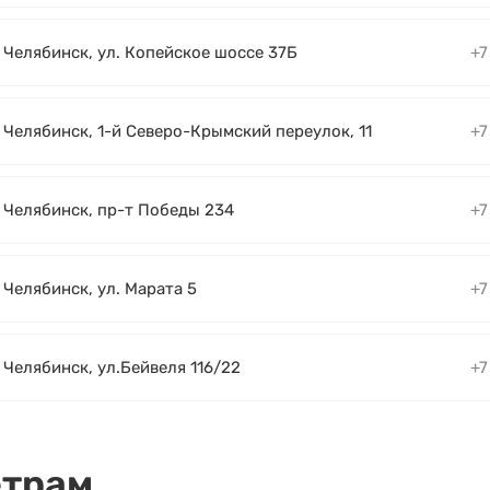
. Челябинск, ул. Копейское шоссе 37Б
+7
. Челябинск, 1-й Северо-Крымский переулок, 11
+7
. Челябинск, пр-т Победы 234
+7
. Челябинск, ул. Марата 5
+7
. Челябинск, ул.Бейвеля 116/22
+7
етрам