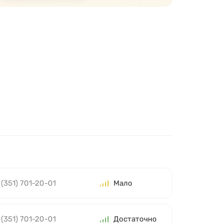
 (351) 701-20-01
Мало
 (351) 701-20-01
Достаточно