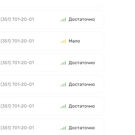
 (351) 701-20-01
Достаточно
 (351) 701-20-01
Мало
 (351) 701-20-01
Достаточно
 (351) 701-20-01
Достаточно
 (351) 701-20-01
Достаточно
 (351) 701-20-01
Достаточно