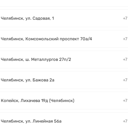
. Челябинск, ул. Садовая, 1
+7
. Челябинск, Комсомольский проспект 70а/4
+7
. Челябинск, ш. Металлургов 27п/2
+7
. Челябинск, ул. Бажова 2а
+7
. Копейск, Лихачева 19д (Челябинск)
+7
. Челябинск, ул. Линейная 56а
+7