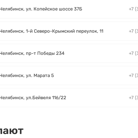
 Челябинск, ул. Копейское шоссе 37Б
+7 (
 Челябинск, 1-й Северо-Крымский переулок, 11
+7 (
. Челябинск, пр-т Победы 234
+7 (
 Челябинск, ул. Марата 5
+7 (
 Челябинск, ул.Бейвеля 116/22
+7 (
пают