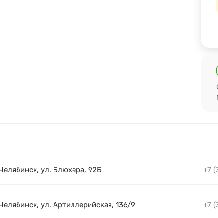
 Челябинск, ул. Блюхера, 92Б
+7 (
 Челябинск, ул. Артиллерийская, 136/9
+7 (