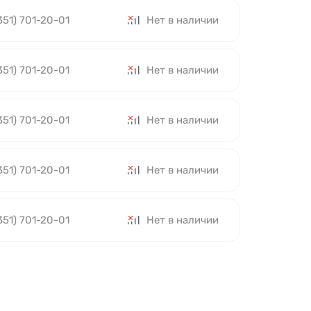
351) 701-20-01
Нет в наличии
351) 701-20-01
Нет в наличии
351) 701-20-01
Нет в наличии
351) 701-20-01
Нет в наличии
351) 701-20-01
Нет в наличии