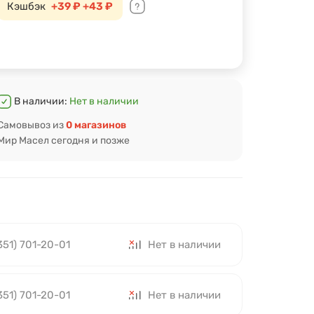
Кэшбэк
+39 ₽
+43 ₽
В наличии:
Нет в наличии
Самовывоз из
0 магазинов
Мир Масел сегодня и позже
351) 701-20-01
Нет в наличии
351) 701-20-01
Нет в наличии