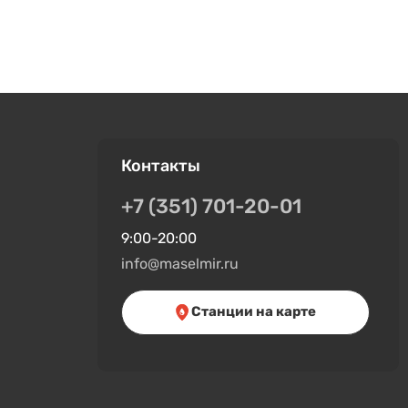
Контакты
+7 (351) 701-20-01
9:00-20:00
info@maselmir.ru
Станции на карте