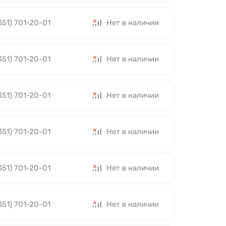
351) 701-20-01
Нет в наличии
351) 701-20-01
Нет в наличии
351) 701-20-01
Нет в наличии
351) 701-20-01
Нет в наличии
351) 701-20-01
Нет в наличии
351) 701-20-01
Нет в наличии