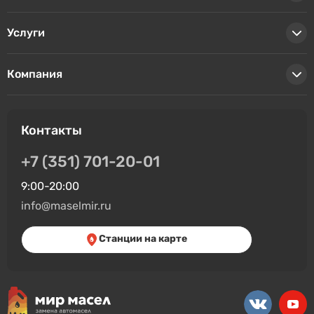
Услуги
Компания
Контакты
+7 (351) 701-20-01
9:00-20:00
info@maselmir.ru
Станции на карте