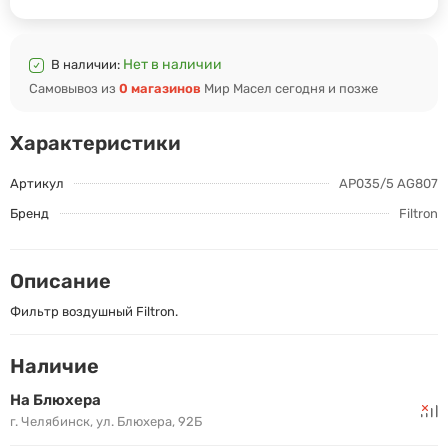
Нет в наличии
В наличии:
Самовывоз из
0 магазинов
Мир Масел сегодня и позже
Характеристики
Артикул
AP035/5 AG807
Бренд
Filtron
Описание
Фильтр воздушный Filtron.
Наличие
На Блюхера
г. Челябинск, ул. Блюхера, 92Б