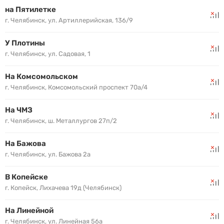
на Пятилетке
г. Челябинск, ул. Артиллерийская, 136/9
У Плотины
г. Челябинск, ул. Садовая, 1
На Комсомольском
г. Челябинск, Комсомольский проспект 70а/4
На ЧМЗ
г. Челябинск, ш. Металлургов 27п/2
На Бажова
г. Челябинск, ул. Бажова 2а
В Копейске
г. Копейск, Лихачева 19д (Челябинск)
На Линейной
г. Челябинск, ул. Линейная 56а