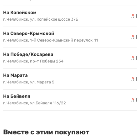
На Копейском
г. Челябинск, ул. Копейское шоссе 37Б
На Северо-Крымской
г. Челябинск, 1-й Северо-Крымский переулок, 11
На Победе/Косарева
г. Челябинск, пр-т Победы 234
На Марата
г. Челябинск, ул. Марата 5
На Бейвеля
г. Челябинск, ул.Бейвеля 116/22
Вместе с этим покупают