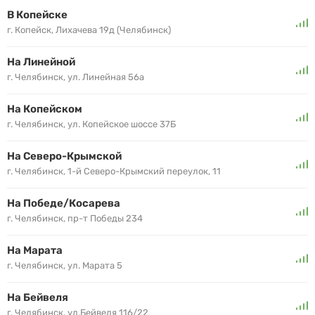
В Копейске
г. Копейск, Лихачева 19д (Челябинск)
На Линейной
г. Челябинск, ул. Линейная 56а
На Копейском
г. Челябинск, ул. Копейское шоссе 37Б
На Северо-Крымской
г. Челябинск, 1-й Северо-Крымский переулок, 11
На Победе/Косарева
г. Челябинск, пр-т Победы 234
На Марата
г. Челябинск, ул. Марата 5
На Бейвеля
г. Челябинск, ул.Бейвеля 116/22