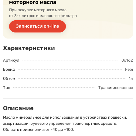
моторного масла
При покупке моторного масла
от 3-х литров и масляного фильтра
Записаться on-line
Характеристики
Артикул
06162
Бренд
Febi
Объем
1л
Тип
Трансмиссионное
Описание
Масло минеральное для использования в устройствах подвески,
амортизации, рулевого управления транспортных средств.
Область применения: от -40 до +100.