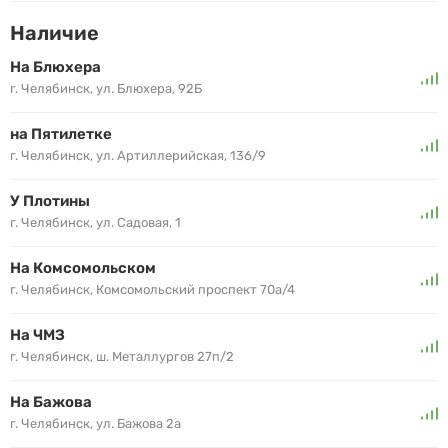
Наличие
На Блюхера
г. Челябинск, ул. Блюхера, 92Б
на Пятилетке
г. Челябинск, ул. Артиллерийская, 136/9
У Плотины
г. Челябинск, ул. Садовая, 1
На Комсомольском
г. Челябинск, Комсомольский проспект 70а/4
На ЧМЗ
г. Челябинск, ш. Металлургов 27п/2
На Бажова
г. Челябинск, ул. Бажова 2а