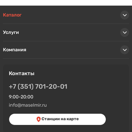
Каталог
Услуги
Компания
Контакты
+7 (351) 701-20-01
9:00-20:00
info@maselmir.ru
Станции на карте