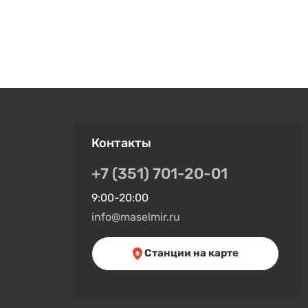
Контакты
+7 (351) 701-20-01
9:00-20:00
info@maselmir.ru
Станции на карте