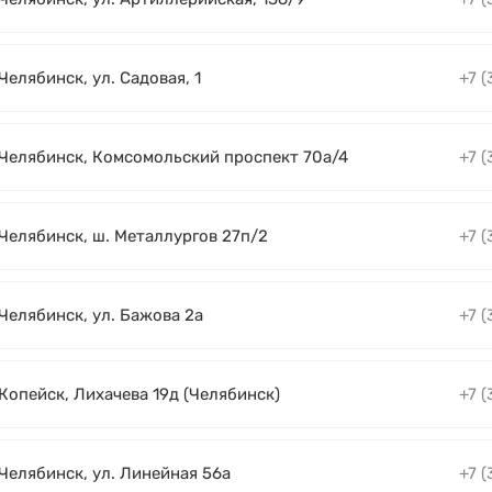
 Челябинск, ул. Садовая, 1
+7 (
. Челябинск, Комсомольский проспект 70а/4
+7 (
 Челябинск, ш. Металлургов 27п/2
+7 (
 Челябинск, ул. Бажова 2а
+7 (
 Копейск, Лихачева 19д (Челябинск)
+7 (
 Челябинск, ул. Линейная 56а
+7 (