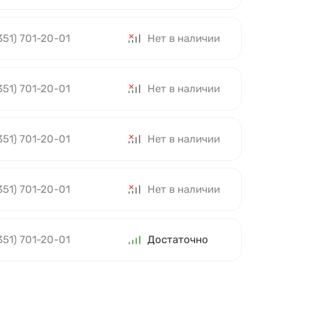
351) 701-20-01
Нет в наличии
351) 701-20-01
Нет в наличии
351) 701-20-01
Нет в наличии
351) 701-20-01
Нет в наличии
351) 701-20-01
Достаточно