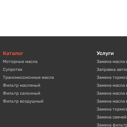
Каталог
Услуги
Моторные масла
Замена масла 
Супротек
Заправка авт
Трансмиссионные масла
Замена тормо
Фильтр масляный
Замена масла
Фильтр салонный
Замена масла
Фильтр воздушный
Замена масла 
Замена тормо
Замена свечей
Замена фильт