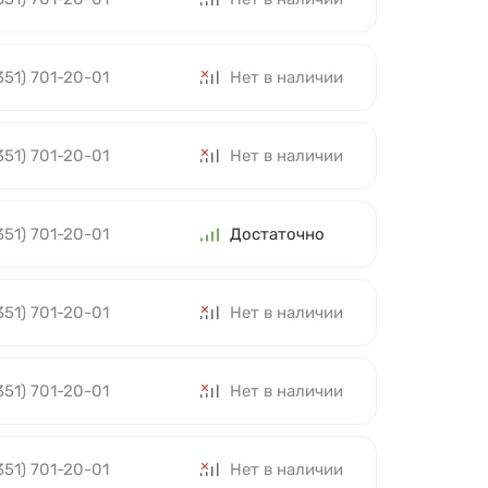
351) 701-20-01
Нет в наличии
351) 701-20-01
Нет в наличии
351) 701-20-01
Достаточно
351) 701-20-01
Нет в наличии
351) 701-20-01
Нет в наличии
351) 701-20-01
Нет в наличии