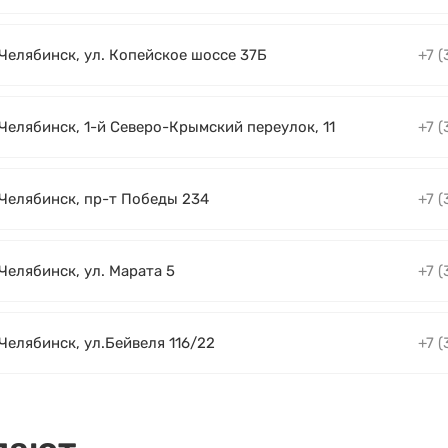
 Челябинск, ул. Копейское шоссе 37Б
+7 (
 Челябинск, 1-й Северо-Крымский переулок, 11
+7 (
. Челябинск, пр-т Победы 234
+7 (
 Челябинск, ул. Марата 5
+7 (
 Челябинск, ул.Бейвеля 116/22
+7 (