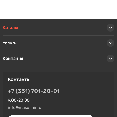
Каталог
Услуги
Компания
Контакты
+7 (351) 701-20-01
9:00-20:00
info@maselmir.ru