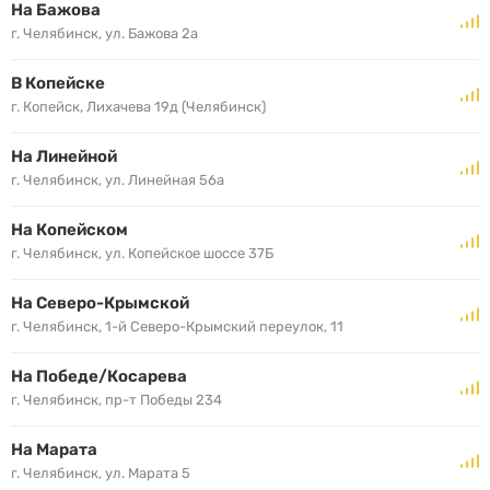
На Бажова
г. Челябинск, ул. Бажова 2а
В Копейске
г. Копейск, Лихачева 19д (Челябинск)
На Линейной
г. Челябинск, ул. Линейная 56а
На Копейском
г. Челябинск, ул. Копейское шоссе 37Б
На Северо-Крымской
г. Челябинск, 1-й Северо-Крымский переулок, 11
На Победе/Косарева
г. Челябинск, пр-т Победы 234
На Марата
г. Челябинск, ул. Марата 5