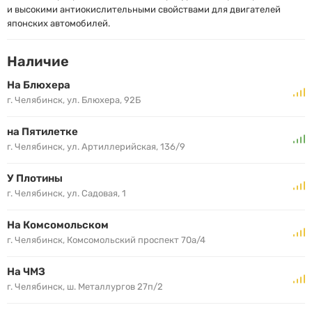
и высокими антиокислительными свойствами для двигателей
японских автомобилей.
Наличие
На Блюхера
г. Челябинск, ул. Блюхера, 92Б
на Пятилетке
г. Челябинск, ул. Артиллерийская, 136/9
У Плотины
г. Челябинск, ул. Садовая, 1
На Комсомольском
г. Челябинск, Комсомольский проспект 70а/4
На ЧМЗ
г. Челябинск, ш. Металлургов 27п/2