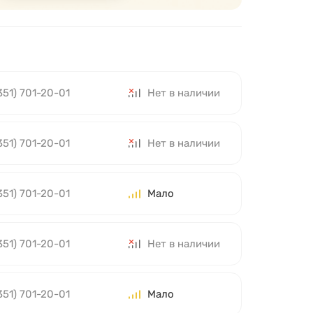
351) 701-20-01
Нет в наличии
351) 701-20-01
Нет в наличии
351) 701-20-01
Мало
351) 701-20-01
Нет в наличии
351) 701-20-01
Мало