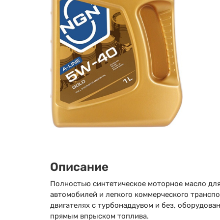
Описание
Полностью синтетическое моторное масло для
автомобилей и легкого коммерческого транспо
двигателях с турбонаддувом и без, оборудован
прямым впрыском топлива.