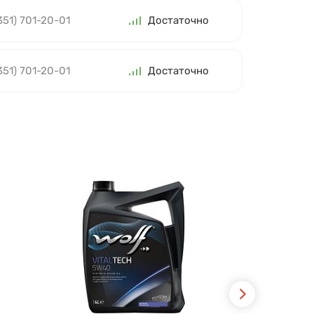
351) 701-20-01
Достаточно
351) 701-20-01
Достаточно