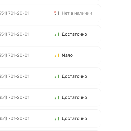
351) 701-20-01
Нет в наличии
351) 701-20-01
Достаточно
351) 701-20-01
Мало
351) 701-20-01
Достаточно
351) 701-20-01
Достаточно
351) 701-20-01
Достаточно