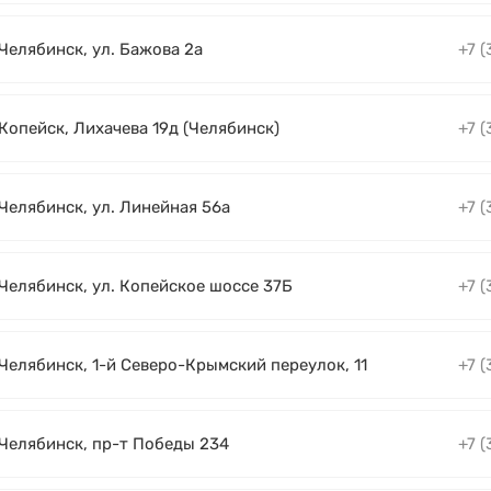
 Челябинск, ул. Бажова 2а
+7 (
 Копейск, Лихачева 19д (Челябинск)
+7 (
 Челябинск, ул. Линейная 56а
+7 (
 Челябинск, ул. Копейское шоссе 37Б
+7 (
 Челябинск, 1-й Северо-Крымский переулок, 11
+7 (
. Челябинск, пр-т Победы 234
+7 (