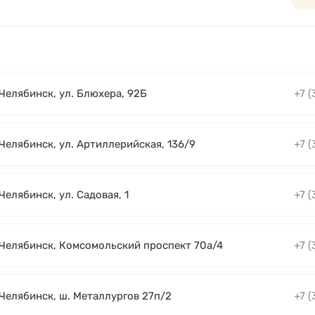
 Челябинск, ул. Блюхера, 92Б
+7 (
 Челябинск, ул. Артиллерийская, 136/9
+7 (
 Челябинск, ул. Садовая, 1
+7 (
. Челябинск, Комсомольский проспект 70а/4
+7 (
 Челябинск, ш. Металлургов 27п/2
+7 (