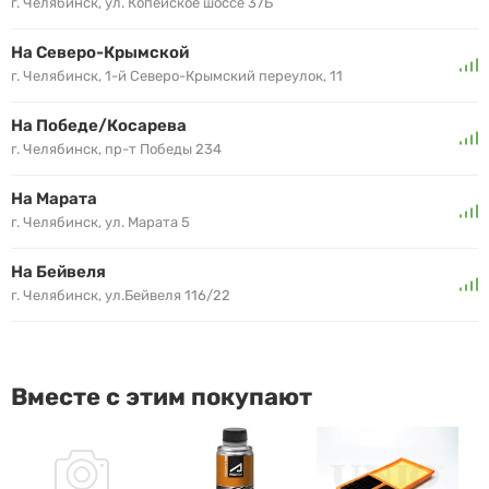
г. Челябинск, ул. Копейское шоссе 37Б
На Северо-Крымской
г. Челябинск, 1-й Северо-Крымский переулок, 11
На Победе/Косарева
г. Челябинск, пр-т Победы 234
На Марата
г. Челябинск, ул. Марата 5
На Бейвеля
г. Челябинск, ул.Бейвеля 116/22
Вместе с этим покупают