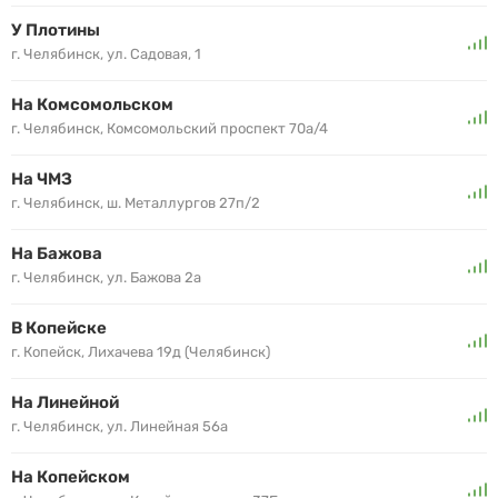
У Плотины
г. Челябинск, ул. Садовая, 1
На Комсомольском
г. Челябинск, Комсомольский проспект 70а/4
На ЧМЗ
г. Челябинск, ш. Металлургов 27п/2
На Бажова
г. Челябинск, ул. Бажова 2а
В Копейске
г. Копейск, Лихачева 19д (Челябинск)
На Линейной
г. Челябинск, ул. Линейная 56а
На Копейском