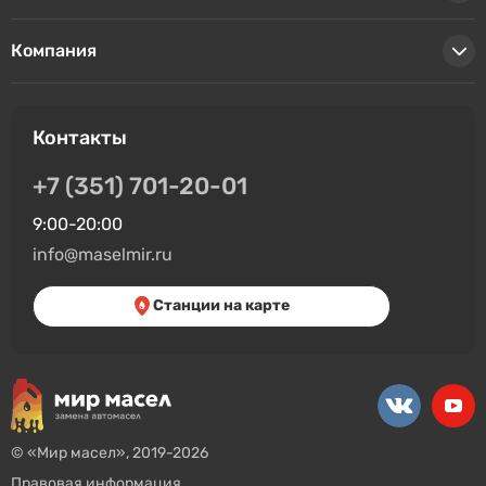
Компания
Контакты
+7 (351) 701-20-01
9:00-20:00
info@maselmir.ru
Станции на карте
© «Мир масел», 2019-2026
Правовая информация