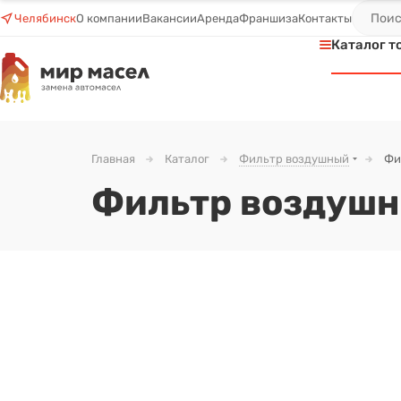
Челябинск
О компании
Вакансии
Аренда
Франшиза
Контакты
Каталог т
Главная
Каталог
Фильтр воздушный
Фи
Фильтр воздушн