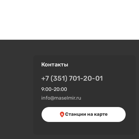
Контакты
+7 (351) 701-20-01
9:00-20:00
info@maselmir.ru
Станции на карте