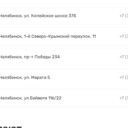
 Челябинск, ул. Копейское шоссе 37Б
+7 (
 Челябинск, 1-й Северо-Крымский переулок, 11
+7 (
. Челябинск, пр-т Победы 234
+7 (
 Челябинск, ул. Марата 5
+7 (
 Челябинск, ул.Бейвеля 116/22
+7 (