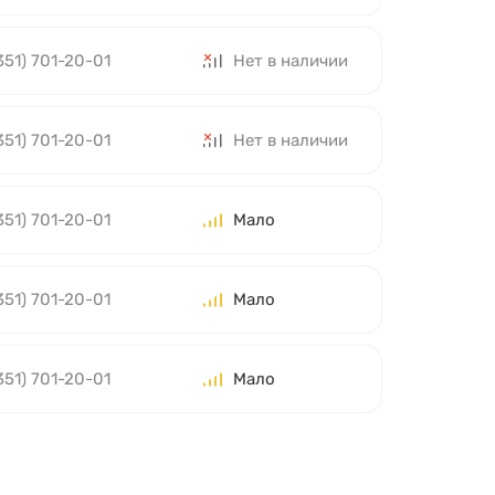
351) 701-20-01
Нет в наличии
351) 701-20-01
Нет в наличии
351) 701-20-01
Мало
351) 701-20-01
Мало
351) 701-20-01
Мало