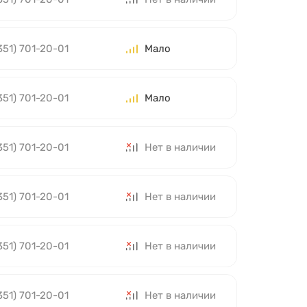
351) 701-20-01
Мало
351) 701-20-01
Мало
351) 701-20-01
Нет в наличии
351) 701-20-01
Нет в наличии
351) 701-20-01
Нет в наличии
351) 701-20-01
Нет в наличии