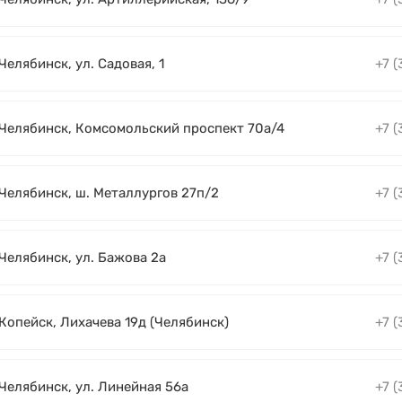
 Челябинск, ул. Садовая, 1
+7 (
. Челябинск, Комсомольский проспект 70а/4
+7 (
 Челябинск, ш. Металлургов 27п/2
+7 (
 Челябинск, ул. Бажова 2а
+7 (
 Копейск, Лихачева 19д (Челябинск)
+7 (
 Челябинск, ул. Линейная 56а
+7 (