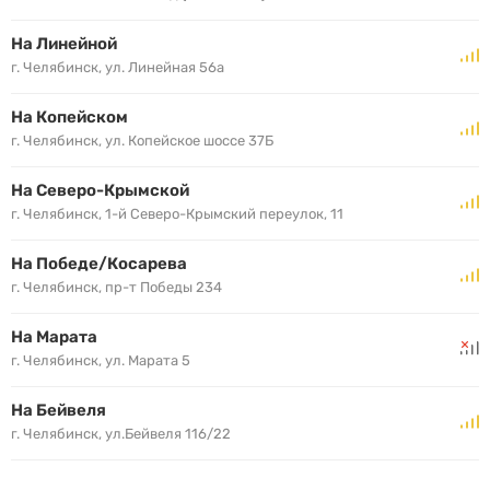
На Линейной
г. Челябинск, ул. Линейная 56а
На Копейском
г. Челябинск, ул. Копейское шоссе 37Б
На Северо-Крымской
г. Челябинск, 1-й Северо-Крымский переулок, 11
На Победе/Косарева
г. Челябинск, пр-т Победы 234
На Марата
г. Челябинск, ул. Марата 5
На Бейвеля
г. Челябинск, ул.Бейвеля 116/22