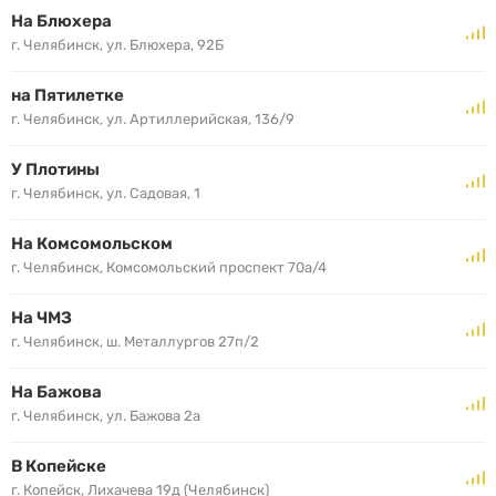
На Блюхера
г. Челябинск, ул. Блюхера, 92Б
на Пятилетке
г. Челябинск, ул. Артиллерийская, 136/9
У Плотины
г. Челябинск, ул. Садовая, 1
На Комсомольском
г. Челябинск, Комсомольский проспект 70а/4
На ЧМЗ
г. Челябинск, ш. Металлургов 27п/2
На Бажова
г. Челябинск, ул. Бажова 2а
В Копейске
г. Копейск, Лихачева 19д (Челябинск)