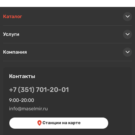
Каталог
Услуги
Компания
Контакты
+7 (351) 701-20-01
9:00-20:00
info@maselmir.ru
Станции на карте