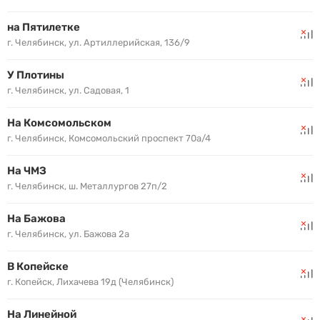
на Пятилетке
г. Челябинск, ул. Артиллерийская, 136/9
У Плотины
г. Челябинск, ул. Садовая, 1
На Комсомольском
г. Челябинск, Комсомольский проспект 70а/4
На ЧМЗ
г. Челябинск, ш. Металлургов 27п/2
На Бажова
г. Челябинск, ул. Бажова 2а
В Копейске
г. Копейск, Лихачева 19д (Челябинск)
На Линейной