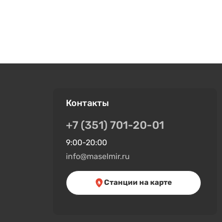
Контакты
+7 (351) 701-20-01
9:00-20:00
info@maselmir.ru
Станции на карте