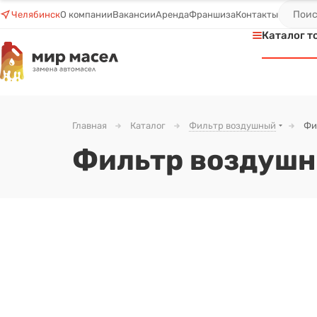
Челябинск
О компании
Вакансии
Аренда
Франшиза
Контакты
Каталог т
Главная
Каталог
Фильтр воздушный
Фи
Фильтр воздушн