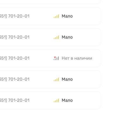
351) 701-20-01
Мало
351) 701-20-01
Мало
351) 701-20-01
Нет в наличии
351) 701-20-01
Мало
351) 701-20-01
Мало