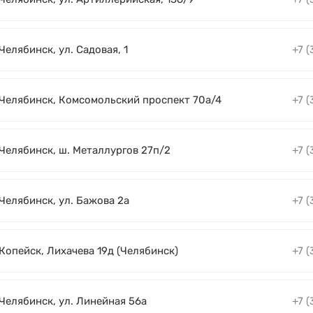
 Челябинск, ул. Садовая, 1
+7 (
. Челябинск, Комсомольский проспект 70а/4
+7 (
 Челябинск, ш. Металлургов 27п/2
+7 (
 Челябинск, ул. Бажова 2а
+7 (
 Копейск, Лихачева 19д (Челябинск)
+7 (
 Челябинск, ул. Линейная 56а
+7 (