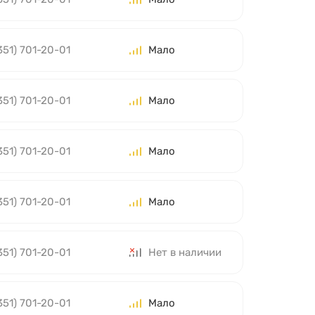
351) 701-20-01
Мало
351) 701-20-01
Мало
351) 701-20-01
Мало
351) 701-20-01
Мало
351) 701-20-01
Нет в наличии
351) 701-20-01
Мало