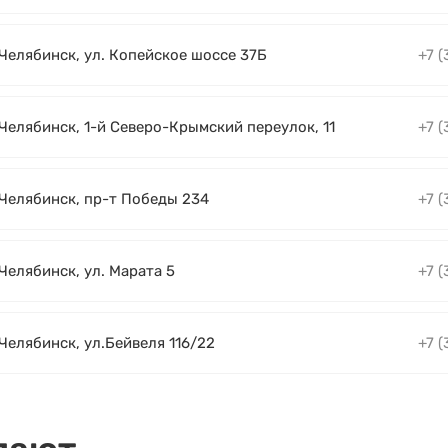
 Челябинск, ул. Копейское шоссе 37Б
+7 (
 Челябинск, 1-й Северо-Крымский переулок, 11
+7 (
. Челябинск, пр-т Победы 234
+7 (
 Челябинск, ул. Марата 5
+7 (
 Челябинск, ул.Бейвеля 116/22
+7 (