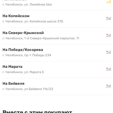
г. Челябинск, ул. Линейная 56а
На Копейском
г. Челябинск, ул. Копейское шоссе 37Б
На Северо-Крымской
г. Челябинск, 1-й Северо-Крымский переулок, 11
На Победе/Косарева
г. Челябинск, пр-т Победы 234
На Марата
г. Челябинск, ул. Марата 5
На Бейвеля
г. Челябинск, ул.Бейвеля 116/22
Вместе с этим покупают