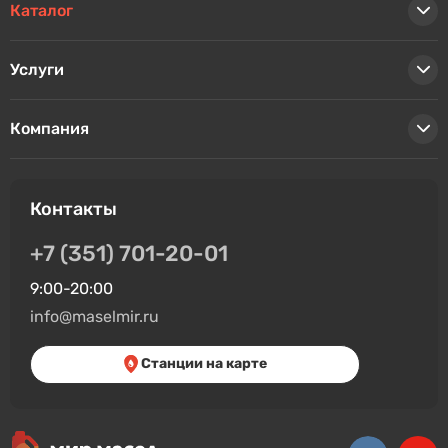
Каталог
Услуги
Компания
Контакты
+7 (351) 701-20-01
9:00-20:00
info@maselmir.ru
Станции на карте