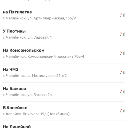
на Пятилетке
г. Челябинск, ул. Артиллерийская, 136/9
У Плотины
г. Челябинск, ул. Садовая, 1
На Комсомольском
г. Челябинск, Комсомольский проспект 70а/4
На ЧМЗ
г. Челябинск, ш. Металлургов 27п/2
На Бажова
г. Челябинск, ул. Бажова 2а
В Копейске
г. Копейск, Лихачева 19д (Челябинск)
На Линейной