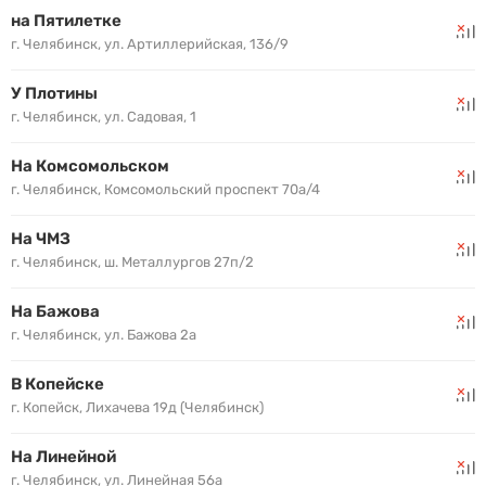
на Пятилетке
г. Челябинск, ул. Артиллерийская, 136/9
У Плотины
г. Челябинск, ул. Садовая, 1
На Комсомольском
г. Челябинск, Комсомольский проспект 70а/4
На ЧМЗ
г. Челябинск, ш. Металлургов 27п/2
На Бажова
г. Челябинск, ул. Бажова 2а
В Копейске
г. Копейск, Лихачева 19д (Челябинск)
На Линейной
г. Челябинск, ул. Линейная 56а