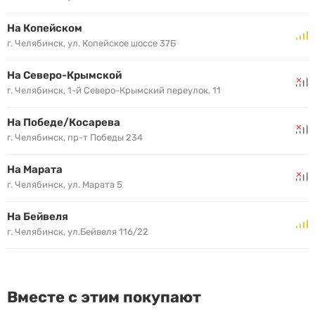
На Копейском
г. Челябинск, ул. Копейское шоссе 37Б
На Северо-Крымской
г. Челябинск, 1-й Северо-Крымский переулок, 11
На Победе/Косарева
г. Челябинск, пр-т Победы 234
На Марата
г. Челябинск, ул. Марата 5
На Бейвеля
г. Челябинск, ул.Бейвеля 116/22
Вместе с этим покупают