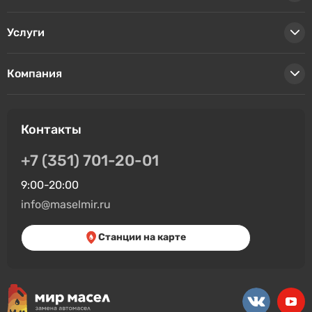
Услуги
Компания
Контакты
+7 (351) 701-20-01
9:00-20:00
info@maselmir.ru
Станции на карте