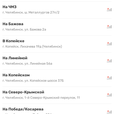
На ЧМЗ
г. Челябинск, ш. Металлургов 27п/2
На Бажова
г. Челябинск, ул. Бажова 2а
В Копейске
г. Копейск, Лихачева 19д (Челябинск)
На Линейной
г. Челябинск, ул. Линейная 56а
На Копейском
г. Челябинск, ул. Копейское шоссе 37Б
На Северо-Крымской
г. Челябинск, 1-й Северо-Крымский переулок, 11
На Победе/Косарева