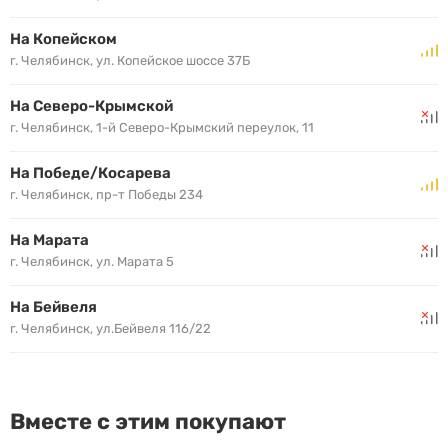
На Копейском
г. Челябинск, ул. Копейское шоссе 37Б
На Северо-Крымской
г. Челябинск, 1-й Северо-Крымский переулок, 11
На Победе/Косарева
г. Челябинск, пр-т Победы 234
На Марата
г. Челябинск, ул. Марата 5
На Бейвеля
г. Челябинск, ул.Бейвеля 116/22
Вместе с этим покупают