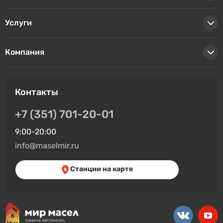
Услуги
Компания
Контакты
+7 (351) 701-20-01
9:00-20:00
info@maselmir.ru
Станции на карте