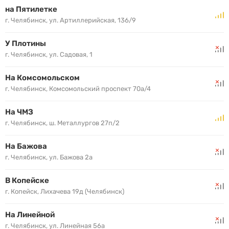
на Пятилетке
г. Челябинск, ул. Артиллерийская, 136/9
У Плотины
г. Челябинск, ул. Садовая, 1
На Комсомольском
г. Челябинск, Комсомольский проспект 70а/4
На ЧМЗ
г. Челябинск, ш. Металлургов 27п/2
На Бажова
г. Челябинск, ул. Бажова 2а
В Копейске
г. Копейск, Лихачева 19д (Челябинск)
На Линейной
г. Челябинск, ул. Линейная 56а