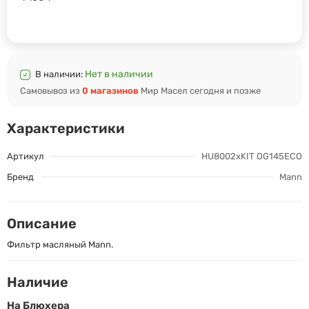
Нет в наличии
В наличии:
Самовывоз из
0 магазинов
Мир Масел сегодня и позже
Характеристики
Артикул
HU8002xKIT OG145ECO
Бренд
Mann
Описание
Фильтр масляный Mann.
Наличие
На Блюхера