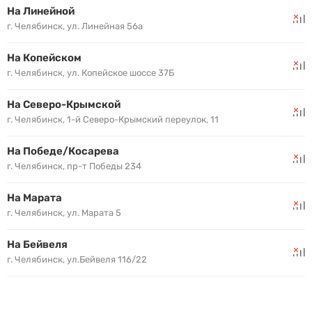
На Линейной
г. Челябинск, ул. Линейная 56а
На Копейском
г. Челябинск, ул. Копейское шоссе 37Б
На Северо-Крымской
г. Челябинск, 1-й Северо-Крымский переулок, 11
На Победе/Косарева
г. Челябинск, пр-т Победы 234
На Марата
г. Челябинск, ул. Марата 5
На Бейвеля
г. Челябинск, ул.Бейвеля 116/22