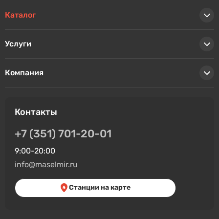
Каталог
Услуги
Компания
Контакты
+7 (351) 701-20-01
9:00-20:00
info@maselmir.ru
Станции на карте