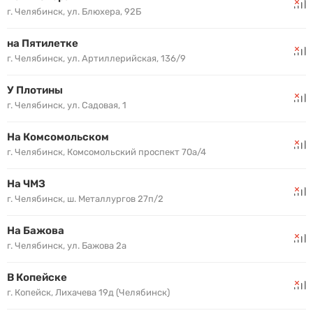
г. Челябинск, ул. Блюхера, 92Б
на Пятилетке
г. Челябинск, ул. Артиллерийская, 136/9
У Плотины
г. Челябинск, ул. Садовая, 1
На Комсомольском
г. Челябинск, Комсомольский проспект 70а/4
На ЧМЗ
г. Челябинск, ш. Металлургов 27п/2
На Бажова
г. Челябинск, ул. Бажова 2а
В Копейске
г. Копейск, Лихачева 19д (Челябинск)