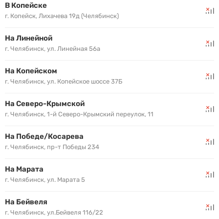
В Копейске
г. Копейск, Лихачева 19д (Челябинск)
На Линейной
г. Челябинск, ул. Линейная 56а
На Копейском
г. Челябинск, ул. Копейское шоссе 37Б
На Северо-Крымской
г. Челябинск, 1-й Северо-Крымский переулок, 11
На Победе/Косарева
г. Челябинск, пр-т Победы 234
На Марата
г. Челябинск, ул. Марата 5
На Бейвеля
г. Челябинск, ул.Бейвеля 116/22