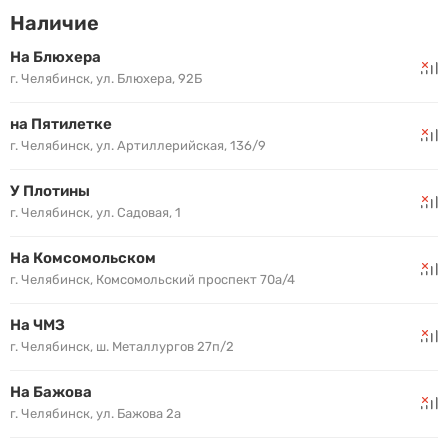
Наличие
На Блюхера
г. Челябинск, ул. Блюхера, 92Б
на Пятилетке
г. Челябинск, ул. Артиллерийская, 136/9
У Плотины
г. Челябинск, ул. Садовая, 1
На Комсомольском
г. Челябинск, Комсомольский проспект 70а/4
На ЧМЗ
г. Челябинск, ш. Металлургов 27п/2
На Бажова
г. Челябинск, ул. Бажова 2а