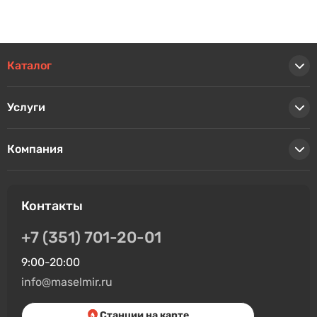
Каталог
Услуги
Компания
Контакты
+7 (351) 701-20-01
9:00-20:00
info@maselmir.ru
Станции на карте