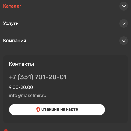
Каталог
Услуги
Компания
Контакты
+7 (351) 701-20-01
9:00-20:00
info@maselmir.ru
Станции на карте