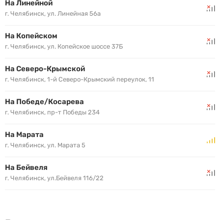
На Линейной
г. Челябинск, ул. Линейная 56а
На Копейском
г. Челябинск, ул. Копейское шоссе 37Б
На Северо-Крымской
г. Челябинск, 1-й Северо-Крымский переулок, 11
На Победе/Косарева
г. Челябинск, пр-т Победы 234
На Марата
г. Челябинск, ул. Марата 5
На Бейвеля
г. Челябинск, ул.Бейвеля 116/22