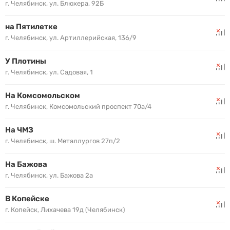
г. Челябинск, ул. Блюхера, 92Б
на Пятилетке
г. Челябинск, ул. Артиллерийская, 136/9
У Плотины
г. Челябинск, ул. Садовая, 1
На Комсомольском
г. Челябинск, Комсомольский проспект 70а/4
На ЧМЗ
г. Челябинск, ш. Металлургов 27п/2
На Бажова
г. Челябинск, ул. Бажова 2а
В Копейске
г. Копейск, Лихачева 19д (Челябинск)